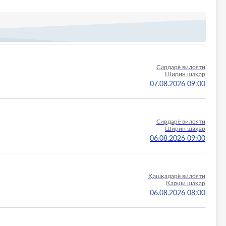
21.11.2026 09:00
Тошкент шаҳар
Яккасарой тумани
14.12.2026 09:00
Сирдарё вилояти
Ширин шаҳар
07.08.2026 09:00
Лос-Анжелес
-
01.11.2028 00:00
Сирдарё вилояти
Ширин шаҳар
06.08.2026 09:00
Тошкент шаҳар
Яккасарой тумани
10.09.2026 10:33
Қашқадарё вилояти
Қарши шаҳар
06.08.2026 08:00
Тошкент шаҳар
Яккасарой тумани
14.09.2026 09:00