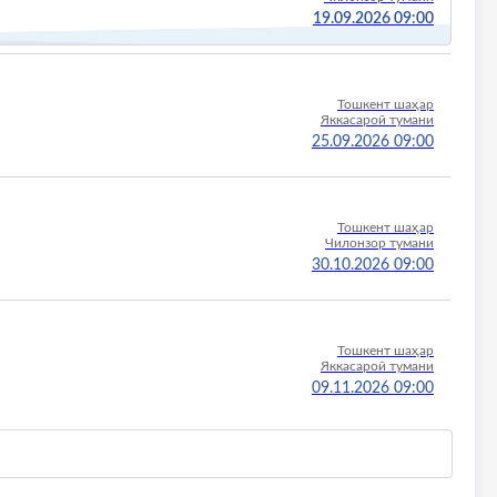
19.09.2026 09:00
Тошкент шаҳар
Яккасарой тумани
25.09.2026 09:00
Тошкент шаҳар
Чилонзор тумани
30.10.2026 09:00
Тошкент шаҳар
Яккасарой тумани
09.11.2026 09:00
Тошкент шаҳар
Чилонзор тумани